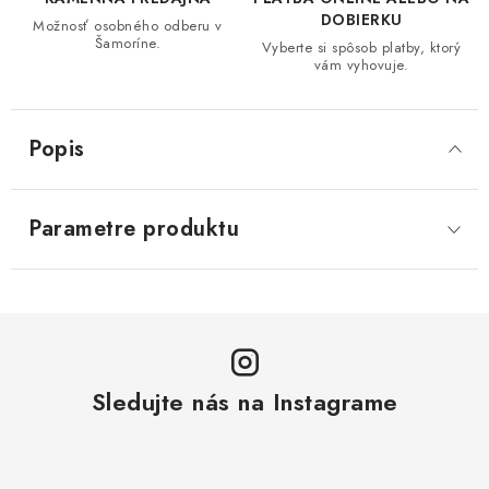
DOBIERKU
Možnosť osobného odberu v
Šamoríne.
Vyberte si spôsob platby, ktorý
vám vyhovuje.
Popis
Parametre produktu
Sledujte nás na Instagrame