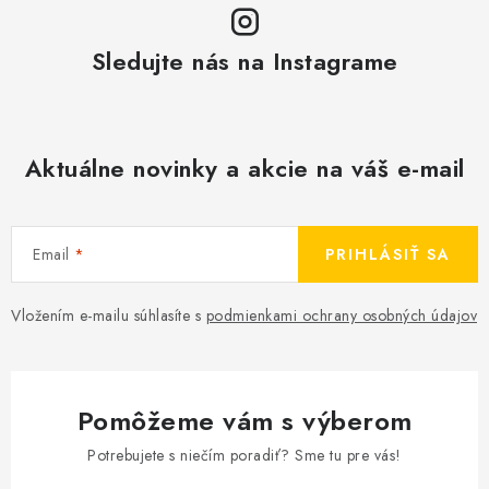
Sledujte nás na Instagrame
Aktuálne novinky a akcie na váš e-mail
Email
PRIHLÁSIŤ SA
Vložením e-mailu súhlasíte s
podmienkami ochrany osobných údajov
Pomôžeme vám s výberom
Potrebujete s niečím poradiť? Sme tu pre vás!