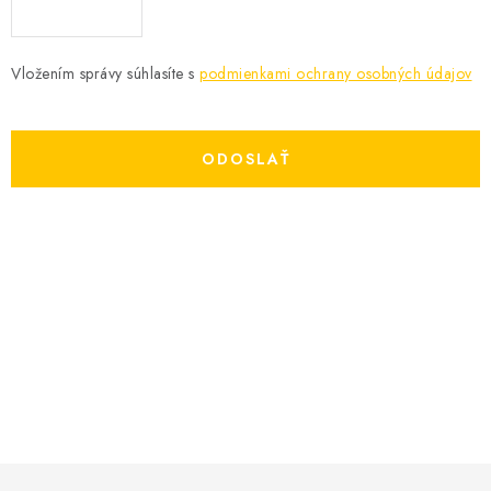
Vložením správy súhlasíte s
podmienkami ochrany osobných údajov
ODOSLAŤ