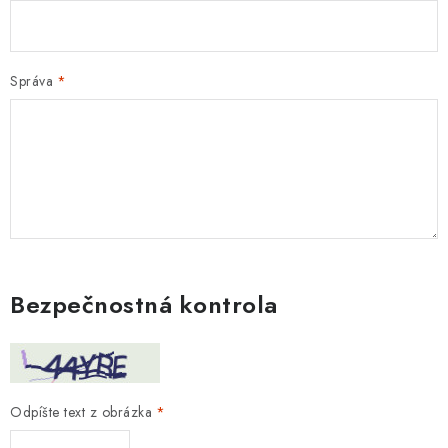
Správa
Bezpečnostná kontrola
Odpíšte text z obrázka