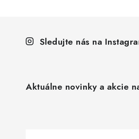
Sledujte nás na Instagr
Aktuálne novinky a akcie na