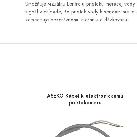
Umožňuje vizuálnu kontrolu prietoku meracej vody
signál v prípade, že prietok vody k sondám nie je
zamedzuje nesprávnemu meraniu a dávkovaniu.
ASEKO Kábel k elektronickému
prietokomeru