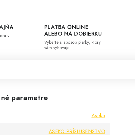
AJŇA
PLATBA ONLINE
ALEBO NA DOBIERKU
eru v
Vyberte si spôsob platby, ktorý
vám vyhovuje.
né parametre
Aseko
ASEKO PRÍSLUŠENSTVO