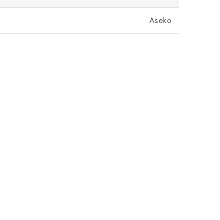
Aseko