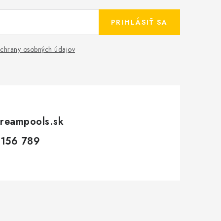
PRIHLÁSIŤ SA
chrany osobných údajov
reampools.sk
 156 789