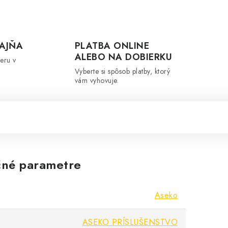
AJŇA
PLATBA ONLINE
ALEBO NA DOBIERKU
eru v
Vyberte si spôsob platby, ktorý
vám vyhovuje.
né parametre
Aseko
ASEKO PRÍSLUŠENSTVO