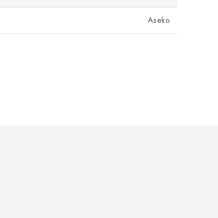
Aseko