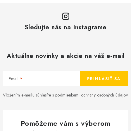
Sledujte nás na Instagrame
Aktuálne novinky a akcie na váš e-mail
Email
PRIHLÁSIŤ SA
Vložením e-mailu súhlasíte s
podmienkami ochrany osobných údajov
Pomôžeme vám s výberom