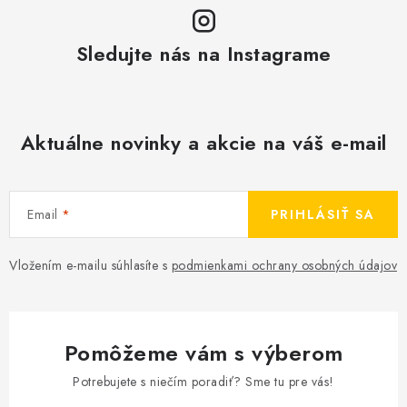
Sledujte nás na Instagrame
Aktuálne novinky a akcie na váš e-mail
Email
PRIHLÁSIŤ SA
Vložením e-mailu súhlasíte s
podmienkami ochrany osobných údajov
Pomôžeme vám s výberom
Potrebujete s niečím poradiť? Sme tu pre vás!