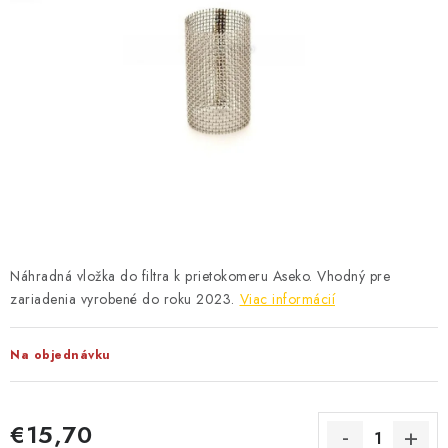
KONTAKTY
Náhradná vložka do filtra k prietokomeru Aseko. Vhodný pre
zariadenia vyrobené do roku 2023.
Viac informácií
Na objednávku
€15,70