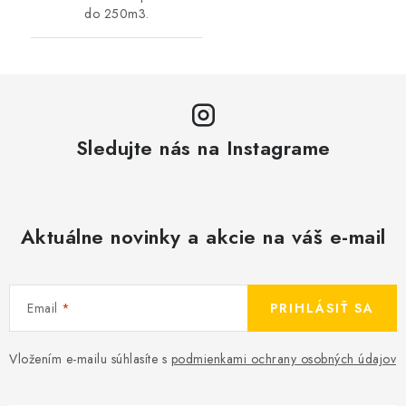
do 250m3.
Sledujte nás na Instagrame
Aktuálne novinky a akcie na váš e-mail
Email
PRIHLÁSIŤ SA
Vložením e-mailu súhlasíte s
podmienkami ochrany osobných údajov