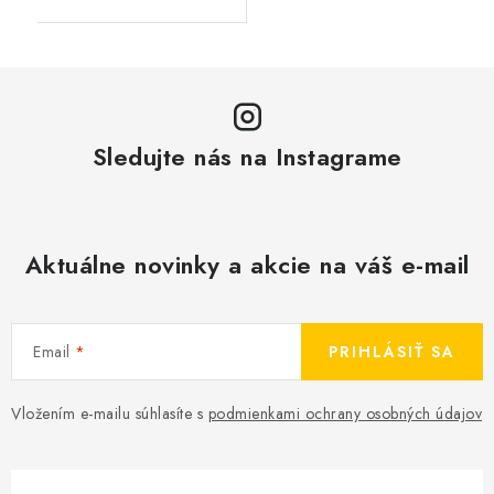
Sledujte nás na Instagrame
Aktuálne novinky a akcie na váš e-mail
Email
PRIHLÁSIŤ SA
Vložením e-mailu súhlasíte s
podmienkami ochrany osobných údajov