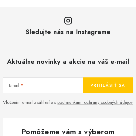
Sledujte nás na Instagrame
Aktuálne novinky a akcie na váš e-mail
Email
PRIHLÁSIŤ SA
Vložením e-mailu súhlasíte s
podmienkami ochrany osobných údajov
Pomôžeme vám s výberom