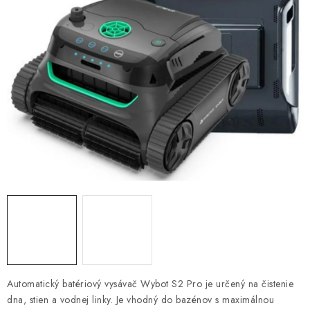
KONTAKTY
Automatický batériový vysávač Wybot S2 Pro je určený na čistenie
dna, stien a vodnej linky. Je vhodný do bazénov s maximálnou