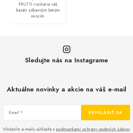
FRUTTI rozžiaria váš
bazén zábavným letným
ovocím.
Sledujte nás na Instagrame
Aktuálne novinky a akcie na váš e-mail
Email
PRIHLÁSIŤ SA
Vložením e-mailu súhlasíte s
podmienkami ochrany osobných údajov