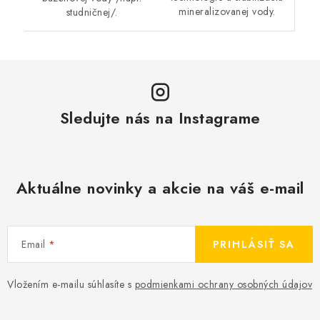
mineralizovanej vody.
studničnej/.
Sledujte nás na Instagrame
Aktuálne novinky a akcie na váš e-mail
Email
PRIHLÁSIŤ SA
Vložením e-mailu súhlasíte s
podmienkami ochrany osobných údajov