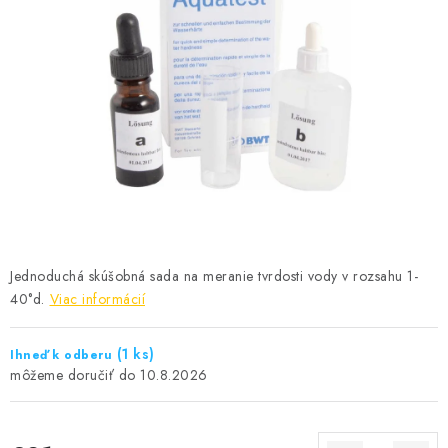
KONTAKTY
Jednoduchá skúšobná sada na meranie tvrdosti vody v rozsahu 1-
40°d.
Viac informácií
(1 ks)
Ihneď k odberu
10.8.2026