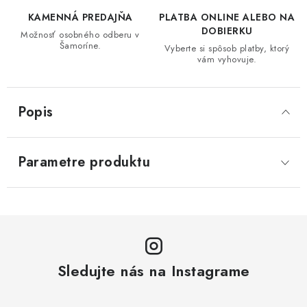
KAMENNÁ PREDAJŇA
PLATBA ONLINE ALEBO NA
DOBIERKU
Možnosť osobného odberu v
Šamoríne.
Vyberte si spôsob platby, ktorý
vám vyhovuje.
Popis
Parametre produktu
Sledujte nás na Instagrame