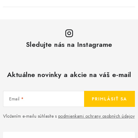
Sledujte nás na Instagrame
Aktuálne novinky a akcie na váš e-mail
Email
PRIHLÁSIŤ SA
Vložením e-mailu súhlasíte s
podmienkami ochrany osobných údajov