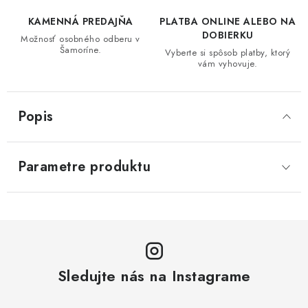
KAMENNÁ PREDAJŇA
PLATBA ONLINE ALEBO NA
DOBIERKU
Možnosť osobného odberu v
Šamoríne.
Vyberte si spôsob platby, ktorý
vám vyhovuje.
Popis
Parametre produktu
Sledujte nás na Instagrame