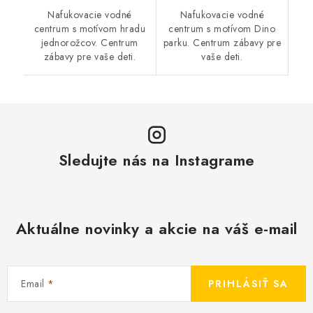
Nafukovacie vodné
Nafukovacie vodné
centrum s motívom hradu
centrum s motívom Dino
jednorožcov. Centrum
parku. Centrum zábavy pre
zábavy pre vaše deti.
vaše deti.
Sledujte nás na Instagrame
Aktuálne novinky a akcie na váš e-mail
Email
PRIHLÁSIŤ SA