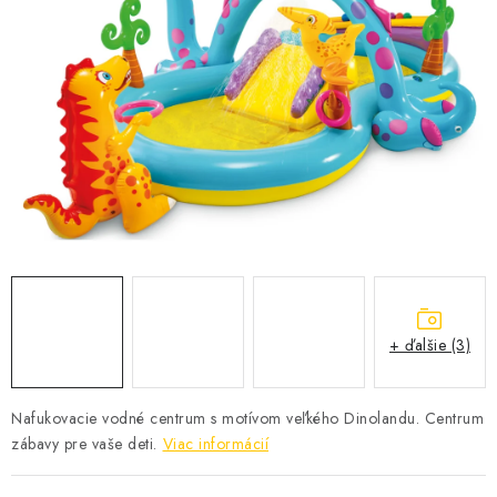
KONTAKTY
+ ďalšie (3)
Nafukovacie vodné centrum s motívom veľkého Dinolandu. Centrum
zábavy pre vaše deti.
Viac informácií