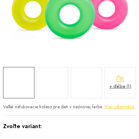
KONTAKTY
+ ďalšie (1)
Veľké nafukovacie koleso pre deti v neónovej farbe.
Viac informácií