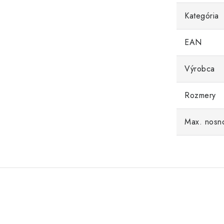
Kategória
EAN
Výrobca
Rozmery
Max. nosn