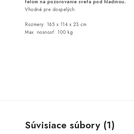
telom na pozorovanie sveta pod hladinou.
Vhodné pre dospelých.
Rozmery: 165 x 114 x 23 cm
Max. nosnosť: 100 kg
Súvisiace súbory (1)