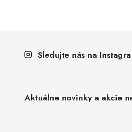
Sledujte nás na Instagr
Aktuálne novinky a akcie na