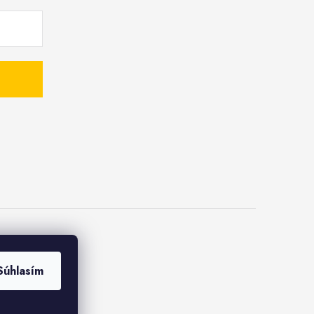
Súhlasím