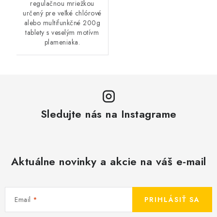
regulačnou mriežkou
určený pre veľké chlórové
alebo multifunkčné 200g
tablety s veselým motívm
plameniaka.
Sledujte nás na Instagrame
Aktuálne novinky a akcie na váš e-mail
Email
PRIHLÁSIŤ SA