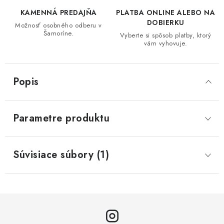
KAMENNÁ PREDAJŇA
PLATBA ONLINE ALEBO NA
DOBIERKU
Možnosť osobného odberu v
Šamoríne.
Vyberte si spôsob platby, ktorý
vám vyhovuje.
Popis
Parametre produktu
Súvisiace súbory (1)