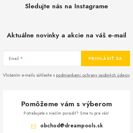
Sledujte nás na Instagrame
Aktuálne novinky a akcie na váš e-mail
Email
PRIHLÁSIŤ SA
Vložením e-mailu súhlasíte s
podmienkami ochrany osobných údajov
Pomôžeme vám s výberom
Potrebujete s niečím poradiť? Sme tu pre vás!
obchod
@
dreampools.sk