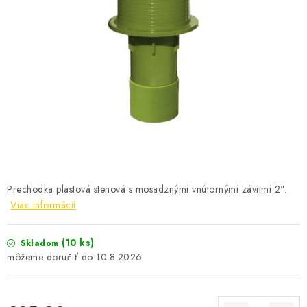
KONTAKTY
Prechodka plastová stenová s mosadznými vnútornými závitmi 2".
Viac informácií
(10 ks)
Skladom
10.8.2026