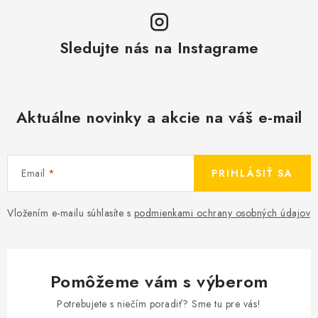
Sledujte nás na Instagrame
Aktuálne novinky a akcie na váš e-mail
Email
PRIHLÁSIŤ SA
Vložením e-mailu súhlasíte s
podmienkami ochrany osobných údajov
Pomôžeme vám s výberom
Potrebujete s niečím poradiť? Sme tu pre vás!