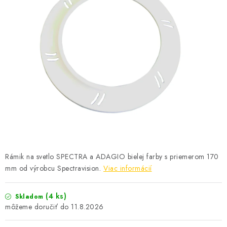
KONTAKTY
Rámik na svetlo SPECTRA a ADAGIO bielej farby s priemerom 170
mm od výrobcu Spectravision.
Viac informácií
(4 ks)
Skladom
11.8.2026