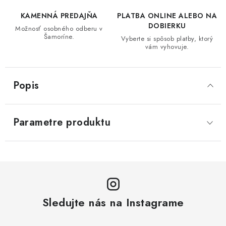
KAMENNÁ PREDAJŇA
PLATBA ONLINE ALEBO NA
DOBIERKU
Možnosť osobného odberu v
Šamoríne.
Vyberte si spôsob platby, ktorý
vám vyhovuje.
Popis
Parametre produktu
Sledujte nás na Instagrame