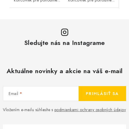
koncoviek pre pohodlné...
Sledujte nás na Instagrame
Aktuálne novinky a akcie na váš e-mail
Email
PRIHLÁSIŤ SA
Vložením e-mailu súhlasíte s
podmienkami ochrany osobných údajov