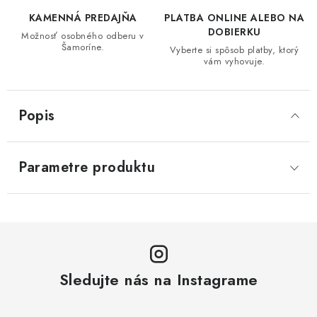
KAMENNÁ PREDAJŇA
PLATBA ONLINE ALEBO NA
DOBIERKU
Možnosť osobného odberu v
Šamoríne.
Vyberte si spôsob platby, ktorý
vám vyhovuje.
Popis
Parametre produktu
Sledujte nás na Instagrame