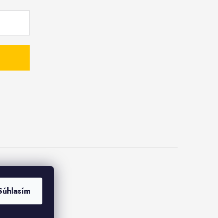
Súhlasím