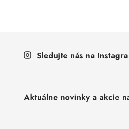
Sledujte nás na Instagr
Aktuálne novinky a akcie na