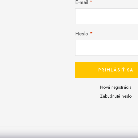
E-mail
Heslo
PRIHLÁSIŤ SA
Nová registrácia
Zabudnuté heslo