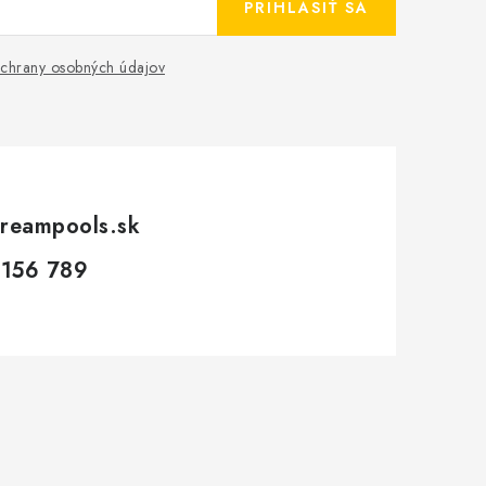
PRIHLÁSIŤ SA
chrany osobných údajov
reampools.sk
 156 789