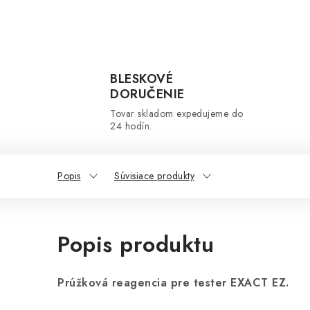
BLESKOVÉ
DORUČENIE
Tovar skladom expedujeme do
24 hodín.
Popis
Súvisiace produkty
Popis produktu
Prúžková reagencia pre tester EXACT EZ.