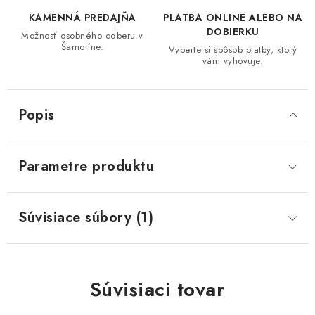
KAMENNÁ PREDAJŇA
PLATBA ONLINE ALEBO NA
DOBIERKU
Možnosť osobného odberu v
Šamoríne.
Vyberte si spôsob platby, ktorý
vám vyhovuje.
Popis
Parametre produktu
Súvisiace súbory (1)
Súvisiaci tovar