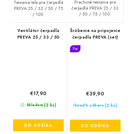
Prachové tesnenie pre
Tesnenie tela pre čerpadlá
čerpadlá PREVA 25 / 33
PREVA 25 / 33 / 50 / 75
/ 50 / 75 / 100.
/ 100.
Ventilátor čerpadla
Šróbenie na pripojenie
PREVA 25 / 33 / 50
čerpadla PREVA (set)
Tip
€17,90
€39,90
(2 ks)
(2 ks)
Skladom
Ihneď k odberu
DO KOŠÍKA
DO KOŠÍKA