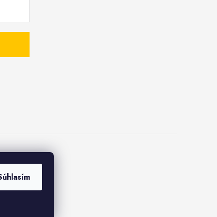
Súhlasím