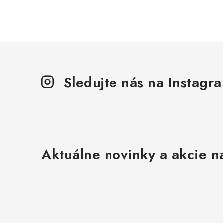
Sledujte nás na Instagr
Aktuálne novinky a akcie na