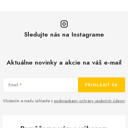
Sledujte nás na Instagrame
Aktuálne novinky a akcie na váš e-mail
Email
PRIHLÁSIŤ SA
Vložením e-mailu súhlasíte s
podmienkami ochrany osobných údajov