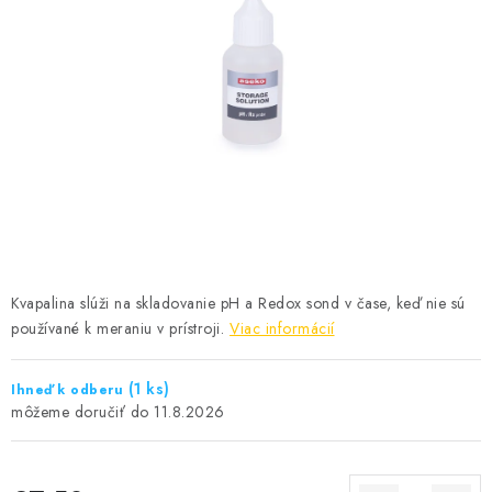
KONTAKTY
Kvapalina slúži na skladovanie pH a Redox sond v čase, keď nie sú
používané k meraniu v prístroji.
Viac informácií
(1 ks)
Ihneď k odberu
11.8.2026