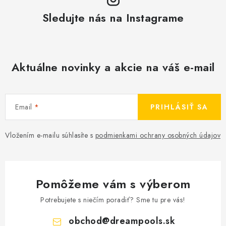
Sledujte nás na Instagrame
Aktuálne novinky a akcie na váš e-mail
Email
PRIHLÁSIŤ SA
Vložením e-mailu súhlasíte s
podmienkami ochrany osobných údajov
Pomôžeme vám s výberom
Potrebujete s niečím poradiť? Sme tu pre vás!
obchod
@
dreampools.sk