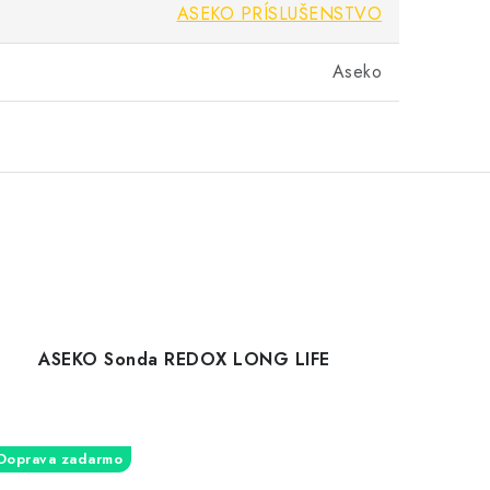
ASEKO PRÍSLUŠENSTVO
Aseko
ASEKO Sonda REDOX LONG LIFE
Doprava zadarmo