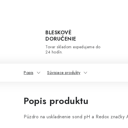
BLESKOVÉ
DORUČENIE
Tovar skladom expedujeme do
24 hodín.
Popis
Súvisiace produkty
Popis produktu
Púzdro na uskladnenie sond pH a Redox značky