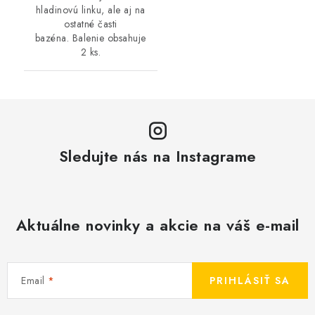
hladinovú linku, ale aj na
ostatné časti
bazéna. Balenie obsahuje
2 ks.
Sledujte nás na Instagrame
Aktuálne novinky a akcie na váš e-mail
Email
PRIHLÁSIŤ SA