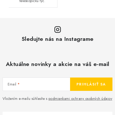
teleskopickú tyč.
Sledujte nás na Instagrame
Aktuálne novinky a akcie na váš e-mail
Email
PRIHLÁSIŤ SA
Vložením e-mailu súhlasíte s
podmienkami ochrany osobných údajov